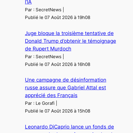
l’IA
Par : SecretNews
Publié le 07 Août 2026 à 19h08
Juge bloque la troisième tentative de
Donald Trump d’obtenir le témoignage
de Rupert Murdoch
Par : SecretNews
Publié le 07 Août 2026 à 16h08
Une campagne de désinformation
russe assure que Gabriel Attal est
apprécié des Français
Par : Le Gorafi
Publié le 07 Août 2026 à 15h08
Leonardo DiCaprio lance un fonds de