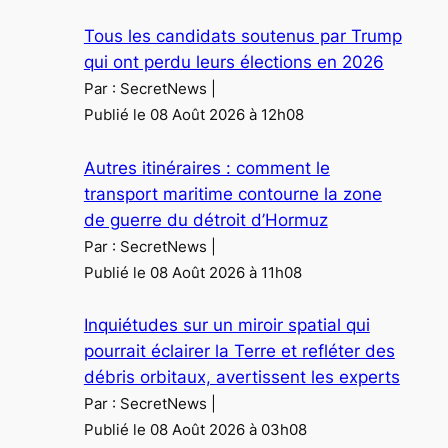
Tous les candidats soutenus par Trump
qui ont perdu leurs élections en 2026
Par : SecretNews
Publié le 08 Août 2026 à 12h08
Autres itinéraires : comment le
transport maritime contourne la zone
de guerre du détroit d’Hormuz
Par : SecretNews
Publié le 08 Août 2026 à 11h08
Inquiétudes sur un miroir spatial qui
pourrait éclairer la Terre et refléter des
débris orbitaux, avertissent les experts
Par : SecretNews
Publié le 08 Août 2026 à 03h08