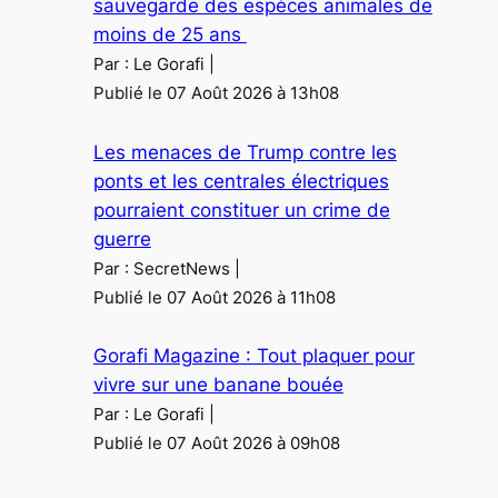
sauvegarde des espèces animales de
moins de 25 ans
Par : Le Gorafi
Publié le 07 Août 2026 à 13h08
Les menaces de Trump contre les
ponts et les centrales électriques
pourraient constituer un crime de
guerre
Par : SecretNews
Publié le 07 Août 2026 à 11h08
Gorafi Magazine : Tout plaquer pour
vivre sur une banane bouée
Par : Le Gorafi
Publié le 07 Août 2026 à 09h08